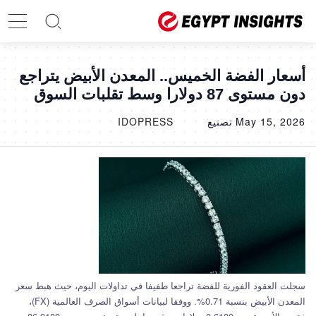
أسعار الفضة الخميس.. المعدن الأبيض يتراجع
دون مستوى 87 دولارا وسط تقلبات السوق
May 15, 2026
تصنيع
IDOPRESS
سجلت العقود الفورية للفضة تراجعا طفيفا في تداولات اليوم، حيث هبط سعر
المعدن الأبيض بنسبة 0.71%. ووفقا لبيانات أسواق الصرف العالمية (FX)،