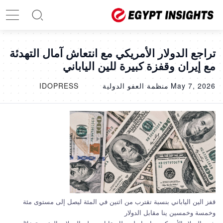
تراجع الدولار الأمريكي مع انتعاش آمال التهدئة
مع إيران وقفزة كبيرة للين الياباني
May 7, 2026
منظمة العفو الدولية
IDOPRESS
قفز الين الياباني بنسبة تقترب من اثنين في المئة ليصل إلى مستوى مئة
وخمسة وخمسين ينا مقابل الدولار